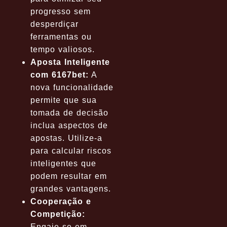
progresso sem
desperdiçar
ferramentas ou
tempo valiosos.
Aposta Inteligente
com 6167bet:
A
nova funcionalidade
permite que sua
tomada de decisão
inclua aspectos de
apostas. Utilize-a
para calcular riscos
inteligentes que
podem resultar em
grandes vantagens.
Cooperação e
Competição:
Engaje-se em