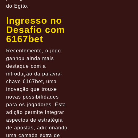
do Egito.
Ingresso no
Desafio com
6167bet
Recentemente, o jogo
ganhou ainda mais
destaque com a
introdução da palavra-
chave 6167bet, uma
inovação que trouxe
novas possibilidades
para os jogadores. Esta
adição permite integrar
aspectos de estratégia
de apostas, adicionando
uma camada extra de