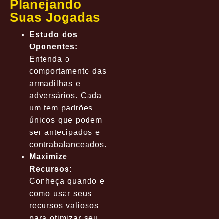
Planejando
Suas Jogadas
Estudo dos
Oponentes:
Entenda o
comportamento das
armadilhas e
adversários. Cada
um tem padrões
únicos que podem
ser antecipados e
contrabalanceados.
Maximize
Recursos:
Conheça quando e
como usar seus
recursos valiosos
para otimizar seu