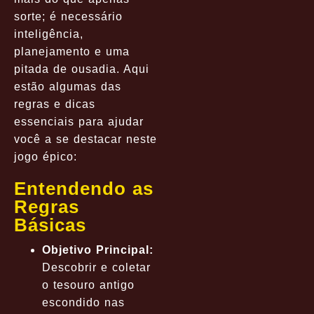
sorte; é necessário
inteligência,
planejamento e uma
pitada de ousadia. Aqui
estão algumas das
regras e dicas
essenciais para ajudar
você a se destacar neste
jogo épico:
Entendendo as
Regras
Básicas
Objetivo Principal:
Descobrir e coletar
o tesouro antigo
escondido nas