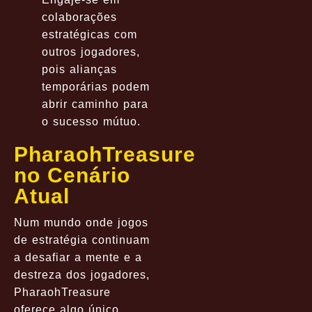
colaborações
estratégicas com
outros jogadores,
pois alianças
temporárias podem
abrir caminho para
o sucesso mútuo.
PharaohTreasure
no Cenário
Atual
Num mundo onde jogos
de estratégia continuam
a desafiar a mente e a
destreza dos jogadores,
PharaohTreasure
oferece algo único.