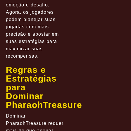
emoção e desafio.
Agora, os jogadores
podem planejar suas
jogadas com mais
precisão e apostar em
suas estratégias para
maximizar suas
recompensas.
Regras e
Estratégias
para
Dominar
PharaohTreasure
Dominar
PharaohTreasure requer
mais do que apenas