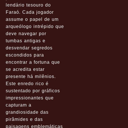
lendário tesouro do
Faraó. Cada jogador
assume o papel de um
arqueólogo intrépido que
deve navegar por
tumbas antigas e
desvendar segredos
escondidos para
encontrar a fortuna que
se acredita estar
presente há milênios.
Este enredo rico é
sustentado por gráficos
impressionantes que
capturam a
grandiosidade das
pirâmides e das
paisagens emblemáticas