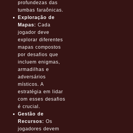
profundezas das
tumbas faraônicas.
Exploração de
Mapas:
Cada
jogador deve
explorar diferentes
mapas compostos
por desafios que
incluem enigmas,
armadilhas e
adversários
místicos. A
estratégia em lidar
com esses desafios
é crucial.
Gestão de
Recursos:
Os
jogadores devem