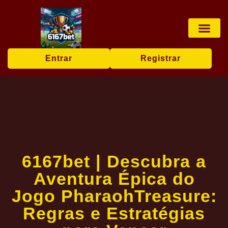
Jogos de cartas
Jogos de pôque
Manchetes de H
Entrar
Registrar
6167bet | Descubra a
Aventura Épica do
Jogo PharaohTreasure:
Regras e Estratégias