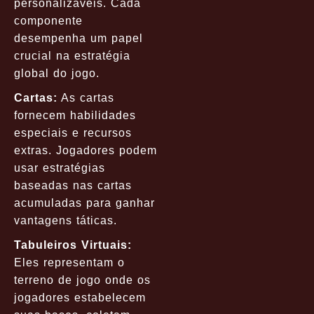
personalizáveis. Cada
componente
desempenha um papel
crucial na estratégia
global do jogo.
Cartas:
As cartas
fornecem habilidades
especiais e recursos
extras. Jogadores podem
usar estratégias
baseadas nas cartas
acumuladas para ganhar
vantagens táticas.
Tabuleiros Virtuais:
Eles representam o
terreno de jogo onde os
jogadores estabelecem