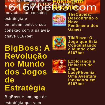
Postagem
Descubra tudo sobre
Recente
BigBoss, um jogo
inovador que combina
TheCupids:
Descobrindo o
estratégia e
Novo
entretenimento, e sua
Fenômeno dos
Games
conexão com a palavra-
chave 6167bet.
TikiBlaze: O
Jogo que Está
BigBoss: A
Conquistando
o Mundo com
6167bet
Revolução
no Mundo
Explorando o
Universo do
Jogo
dos Jogos
LadyPhoenix:
Uma Aventura
de
Inovadora em
6167bet
Estratégia
BigBoss é um jogo de
estratégia que vem