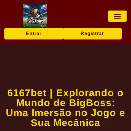
Jogos de cartas
Jogos de pôque
Manchetes de H
Entrar
Registrar
6167bet | Explorando o
Mundo de BigBoss:
Uma Imersão no Jogo e
Sua Mecânica