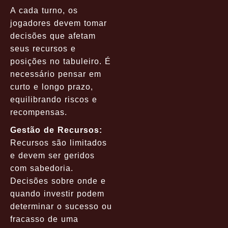
A cada turno, os
jogadores devem tomar
decisões que afetam
seus recursos e
posições no tabuleiro. É
necessário pensar em
curto e longo prazo,
equilibrando riscos e
recompensas.
Gestão de Recursos:
Recursos são limitados
e devem ser geridos
com sabedoria.
Decisões sobre onde e
quando investir podem
determinar o sucesso ou
fracasso de uma