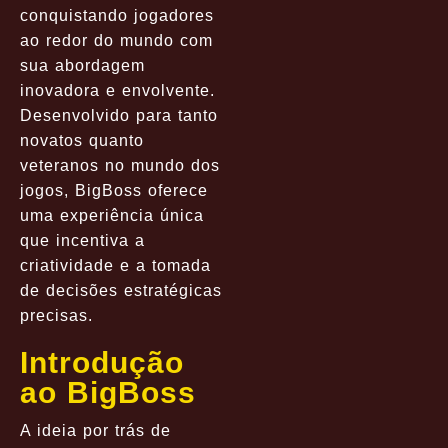
conquistando jogadores
ao redor do mundo com
sua abordagem
inovadora e envolvente.
Desenvolvido para tanto
novatos quanto
veteranos no mundo dos
jogos, BigBoss oferece
uma experiência única
que incentiva a
criatividade e a tomada
de decisões estratégicas
precisas.
Introdução
ao BigBoss
A ideia por trás de