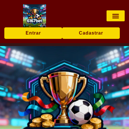
Jogos de cartas
Jogos de pôque
Manchetes de H
Entrar
Cadastrar