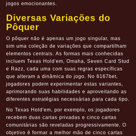
jogos emocionantes.
Diversas Variações do
Pôquer
O pôquer não é apenas um jogo singular, mas
sim uma coleção de variações que compartilham
elementos centrais. As formas mais conhecidas
incluem Texas Hold'em, Omaha, Seven Card Stud
e Razz, cada uma com suas regras específicas
que alteram a dinâmica do jogo. No 6167bet,
jogadores podem experimentar estas variantes,
aprimorando suas habilidades e aproveitando as
diferentes estratégias necessárias para cada tipo.
No Texas Hold'em, por exemplo, os jogadores
recebem duas cartas privadas e cinco cartas
comunitárias são reveladas progressivamente. O
objetivo é formar a melhor mão de cinco cartas