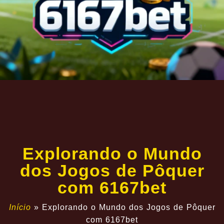
Explorando o Mundo
dos Jogos de Pôquer
com 6167bet
Início
»
Explorando o Mundo dos Jogos de Pôquer
com 6167bet