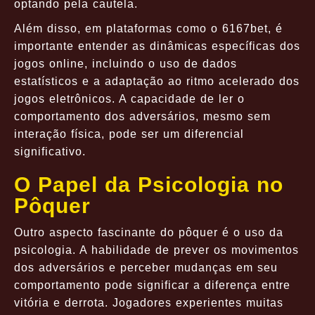
optando pela cautela.
Além disso, em plataformas como o 6167bet, é
importante entender as dinâmicas específicas dos
jogos online, incluindo o uso de dados
estatísticos e a adaptação ao ritmo acelerado dos
jogos eletrônicos. A capacidade de ler o
comportamento dos adversários, mesmo sem
interação física, pode ser um diferencial
significativo.
O Papel da Psicologia no
Pôquer
Outro aspecto fascinante do pôquer é o uso da
psicologia. A habilidade de prever os movimentos
dos adversários e perceber mudanças em seu
comportamento pode significar a diferença entre
vitória e derrota. Jogadores experientes muitas