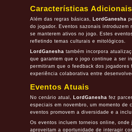
Características Adicionais
Além das regras básicas,
LordGanesha
po
do jogador. Eventos sazonais introduzem 
se manterem ativos no jogo. Estes evento
refletindo temas culturais e mitológicos.
LordGanesha
também incorpora atualizaç
que garantem que o jogo continue a ser i
permitiram que o feedback dos jogadores 
experiência colaborativa entre desenvolve
Eventos Atuais
No cenário atual,
LordGanesha
fez parce
especiais em novembro, um momento de ce
eventos promovem a diversidade e a inclus
Os eventos incluem torneios online, onde
aproveitam a oportunidade de interagir co