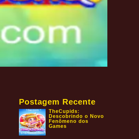
Postagem Recente
TheCupids:
Descobrindo o Novo
Fenômeno dos
Games