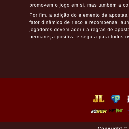
promovem o jogo em si, mas também a comp
Por fim, a adição do elemento de apostas
fator dinâmico de risco e recompensa, au
jogadores devem aderir a regras de apost
permaneça positiva e segura para todos o
Copyright © 