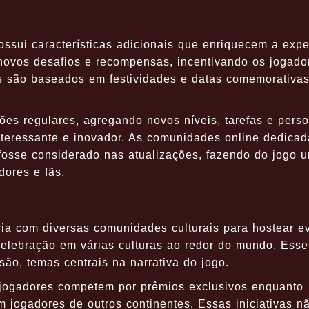
ssui características adicionais que enriquecem a expe
novos desafios e recompensas, incentivando os jogado
s são baseados em festividades e datas comemorativas
ões regulares, agregando novos níveis, tarefas e pers
nteressante e inovador. As comunidades online dedicad
fosse considerado nas atualizações, fazendo do jogo 
dores e fãs.
ria com diversas comunidades culturais para hostear e
lebração em várias culturas ao redor do mundo. Esse
ão, temas centrais na narrativa do jogo.
 jogadores competem por prêmios exclusivos enquanto
m jogadores de outros continentes. Essas iniciativas n