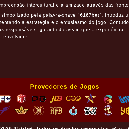
reensão intercultural e a amizade através das frontei
, simbolizado pela palavra-chave
"6167bet"
, introduz 
mentando a estratégia e o entusiasmo do jogo. Contudo
as responsáveis, garantindo assim que a experiência
s envolvidos.
Provedores de Jogos
2026 6167bet. Todos os direitos reservados.
Mapa d