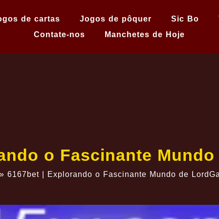
ogos de cartas
Jogos de pôquer
Sic Bo
Contate-nos
Manchetes de Hoje
rando o Fascinante Mund
»
6167bet | Explorando o Fascinante Mundo de LordG