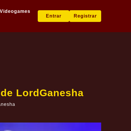
Videogames
Entrar
Registrar
o de LordGanesha
anesha