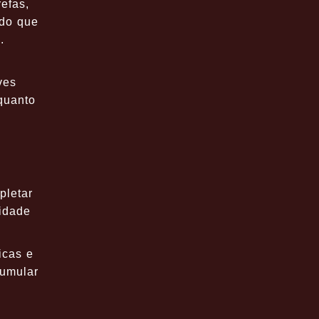
efas,
ndo que
.
ves
quanto
pletar
lidade
icas e
cumular