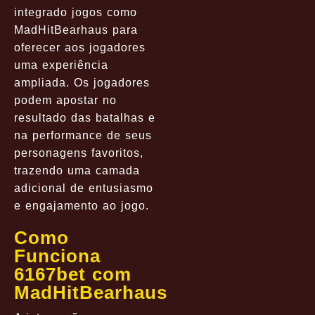
integrado jogos como
MadHitBearhaus para
oferecer aos jogadores
uma experiência
ampliada. Os jogadores
podem apostar no
resultado das batalhas e
na performance de seus
personagens favoritos,
trazendo uma camada
adicional de entusiasmo
e engajamento ao jogo.
Como
Funciona
6167bet com
MadHitBearhaus