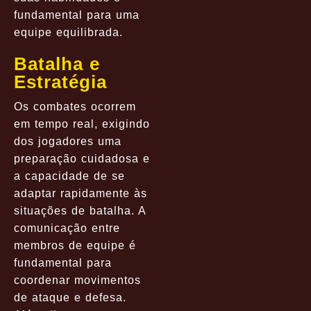
fundamental para uma
equipe equilibrada.
Batalha e
Estratégia
Os combates ocorrem
em tempo real, exigindo
dos jogadores uma
preparação cuidadosa e
a capacidade de se
adaptar rapidamente às
situações de batalha. A
comunicação entre
membros de equipe é
fundamental para
coordenar movimentos
de ataque e defesa.