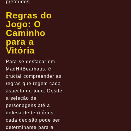
preferidos.
Regras do
Jogo: O
Caminho
para a
Vitória
Para se destacar em
MadHitBearhaus, é
crucial compreender as
regras que regem cada
aspecto do jogo. Desde
a seleção de
personagens até a
defesa de territórios,
cada decisão pode ser
determinante para a