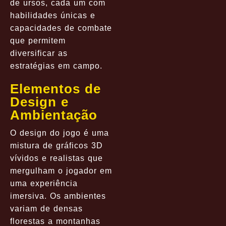
de ursos, cada um com
habilidades únicas e
capacidades de combate
que permitem
diversificar as
estratégias em campo.
Elementos de
Design e
Ambientação
O design do jogo é uma
mistura de gráficos 3D
vívidos e realistas que
mergulham o jogador em
uma experiência
imersiva. Os ambientes
variam de densas
florestas a montanhas