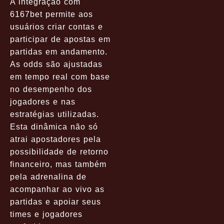
A integração com
6167bet permite aos
usuários criar contas e
participar de apostas em
partidas em andamento.
As odds são ajustadas
em tempo real com base
no desempenho dos
jogadores e nas
estratégias utilizadas.
Esta dinâmica não só
atrai apostadores pela
possibilidade de retorno
financeiro, mas também
pela adrenalina de
acompanhar ao vivo as
partidas e apoiar seus
times e jogadores