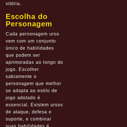
vitória.
Escolha do
Personagem
Cada personagem urso
vem com um conjunto
único de habilidades
que podem ser
aprimoradas ao longo do
jogo. Escolher
sabiamente o
personagem que melhor
se adapta ao estilo de
jogo adotado é
essencial. Existem ursos
de ataque, defesa e
suporte, e combinar
suas habilidades é