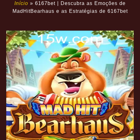
Início
»
6167bet | Descubra as Emoções de
MadHitBearhaus e as Estratégias de 6167bet