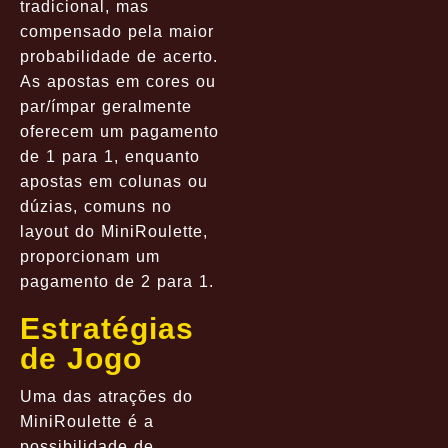
tradicional, mas
compensado pela maior
probabilidade de acerto.
As apostas em cores ou
par/ímpar geralmente
oferecem um pagamento
de 1 para 1, enquanto
apostas em colunas ou
dúzias, comuns no
layout do MiniRoulette,
proporcionam um
pagamento de 2 para 1.
Estratégias
de Jogo
Uma das atrações do
MiniRoulette é a
possibilidade de