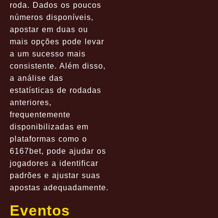
roda. Dados os poucos
números disponíveis,
apostar em duas ou
mais opções pode levar
a um sucesso mais
consistente. Além disso,
a análise das
estatísticas de rodadas
anteriores,
frequentemente
disponibilizadas em
plataformas como o
6167bet, pode ajudar os
jogadores a identificar
padrões e ajustar suas
apostas adequadamente.
Eventos