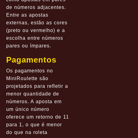
de números adjacentes.
Entre as apostas
externas, estão as cores
(preto ou vermelho) e a
escolha entre números
pares ou ímpares.
Pagamentos
Os pagamentos no
MiniRoulette são
projetados para refletir a
menor quantidade de
números. A aposta em
um único número
oferece um retorno de 11
para 1, o que é menor
do que na roleta