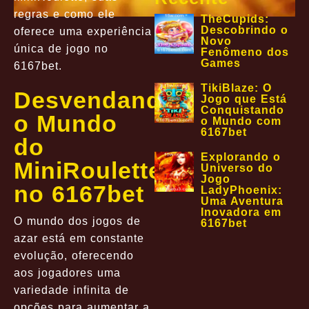
regras e como ele
TheCupids:
Descobrindo o
oferece uma experiência
Novo
única de jogo no
Fenômeno dos
Games
6167bet.
TikiBlaze: O
Desvendando
Jogo que Está
Conquistando
o Mundo
o Mundo com
6167bet
do
Explorando o
MiniRoulette
Universo do
Jogo
no 6167bet
LadyPhoenix:
Uma Aventura
Inovadora em
O mundo dos jogos de
6167bet
azar está em constante
evolução, oferecendo
aos jogadores uma
variedade infinita de
opções para aumentar a