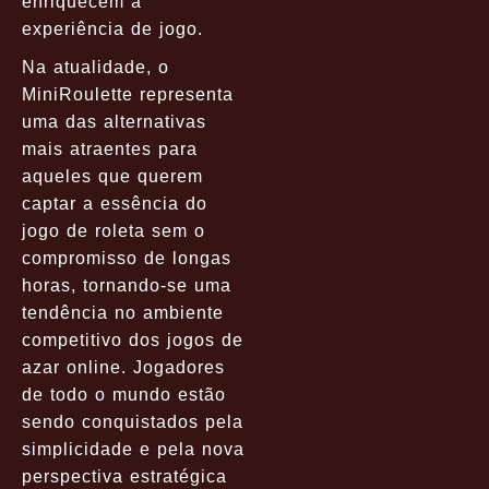
enriquecem a
experiência de jogo.
Na atualidade, o
MiniRoulette representa
uma das alternativas
mais atraentes para
aqueles que querem
captar a essência do
jogo de roleta sem o
compromisso de longas
horas, tornando-se uma
tendência no ambiente
competitivo dos jogos de
azar online. Jogadores
de todo o mundo estão
sendo conquistados pela
simplicidade e pela nova
perspectiva estratégica