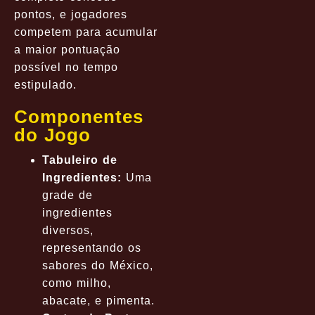
pontos, e jogadores
competem para acumular
a maior pontuação
possível no tempo
estipulado.
Componentes
do Jogo
Tabuleiro de
Ingredientes:
Uma
grade de
ingredientes
diversos,
representando os
sabores do México,
como milho,
abacate, e pimenta.