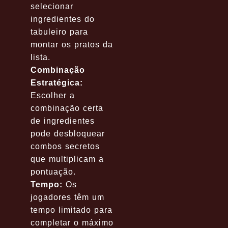
selecionar
ingredientes do
tabuleiro para
montar os pratos da
lista.
Combinação
Estratégica:
Escolher a
combinação certa
de ingredientes
pode desbloquear
combos secretos
que multiplicam a
pontuação.
Tempo:
Os
jogadores têm um
tempo limitado para
completar o máximo