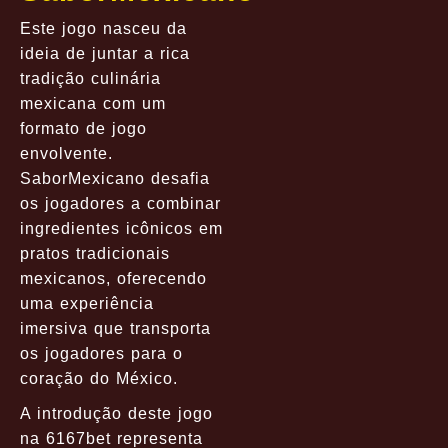
Este jogo nasceu da
ideia de juntar a rica
tradição culinária
mexicana com um
formato de jogo
envolvente.
SaborMexicano desafia
os jogadores a combinar
ingredientes icônicos em
pratos tradicionais
mexicanos, oferecendo
uma experiência
imersiva que transporta
os jogadores para o
coração do México.
A introdução deste jogo
na 6167bet representa