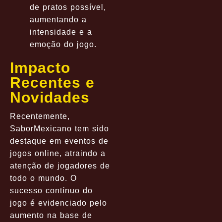
de pratos possível,
aumentando a
intensidade e a
emoção do jogo.
Impacto
Recentes e
Novidades
Recentemente,
SaborMexicano tem sido
destaque em eventos de
jogos online, atraindo a
atenção de jogadores de
todo o mundo. O
sucesso contínuo do
jogo é evidenciado pelo
aumento na base de