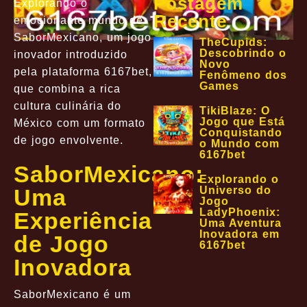
Postagem
Explorando o
Recente
emocionante mundo de
SaborMexicano, um jogo
TheCupids:
Descobrindo o
inovador introduzido
Novo
pela plataforma 6167bet,
Fenômeno dos
Games
que combina a rica
cultura culinária do
TikiBlaze: O
Jogo que Está
México com um formato
Conquistando
de jogo envolvente.
o Mundo com
6167bet
SaborMexicano:
Explorando o
Uma
Universo do
Jogo
LadyPhoenix:
Experiência
Uma Aventura
Inovadora em
de Jogo
6167bet
Inovadora
SaborMexicano é um