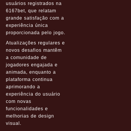
usuários registrados na
6167bet, que relatam
grande satisfação com a
experiência única
proporcionada pelo jogo.
Atualizações regulares e
novos desafios mantêm
a comunidade de
jogadores engajada e
animada, enquanto a
plataforma continua
aprimorando a
experiência do usuário
com novas
funcionalidades e
melhorias de design
visual.