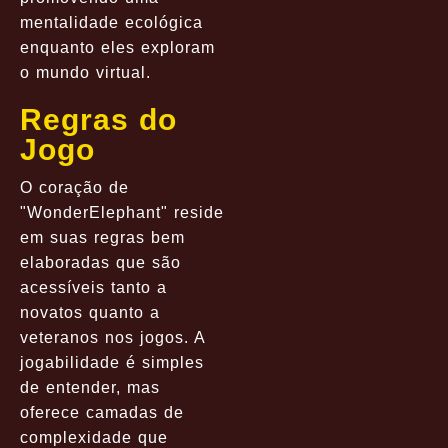
mentalidade ecológica
enquanto eles exploram
o mundo virtual.
Regras do
Jogo
O coração de
"WonderElephant" reside
em suas regras bem
elaboradas que são
acessíveis tanto a
novatos quanto a
veteranos nos jogos. A
jogabilidade é simples
de entender, mas
oferece camadas de
complexidade que