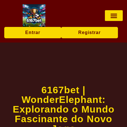
Jogos de cartas
Jogos de pôque
Manchetes de H
Entrar
Registrar
6167bet |
WonderElephant:
Explorando o Mundo
Fascinante do Novo